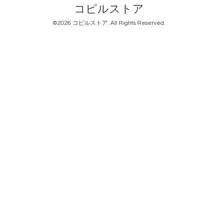
コピルストア
©2026
コピルストア
. All Rights Reserved.