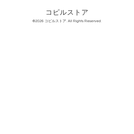
コピルストア
©2026
コピルストア
. All Rights Reserved.