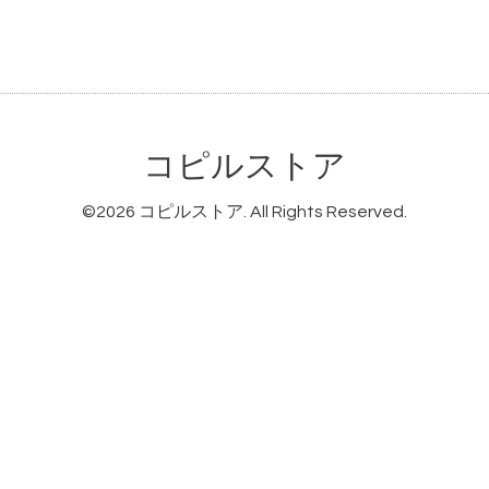
％
コピルストア
©2026
コピルストア
. All Rights Reserved.