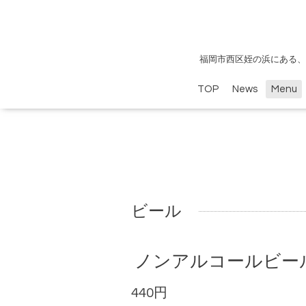
福岡市西区姪の浜にある、
TOP
News
Menu
ビール
ノンアルコールビー
440円