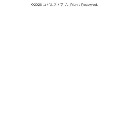
©2026
コピルストア
. All Rights Reserved.